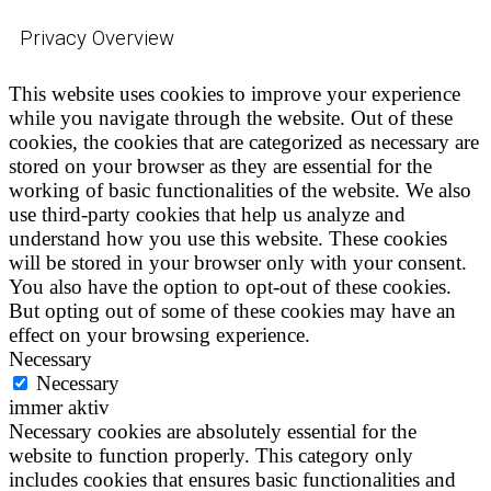
Privacy Overview
This website uses cookies to improve your experience
while you navigate through the website. Out of these
cookies, the cookies that are categorized as necessary are
stored on your browser as they are essential for the
working of basic functionalities of the website. We also
use third-party cookies that help us analyze and
understand how you use this website. These cookies
will be stored in your browser only with your consent.
You also have the option to opt-out of these cookies.
But opting out of some of these cookies may have an
effect on your browsing experience.
Necessary
Necessary
immer aktiv
Necessary cookies are absolutely essential for the
website to function properly. This category only
includes cookies that ensures basic functionalities and