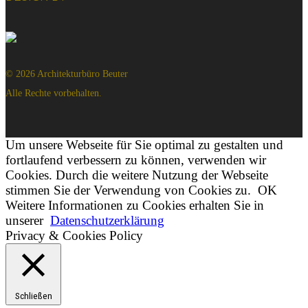
© 2026 Architekturbüro Beuter
Alle Rechte vorbehalten.
Um unsere Webseite für Sie optimal zu gestalten und
fortlaufend verbessern zu können, verwenden wir
Cookies. Durch die weitere Nutzung der Webseite
stimmen Sie der Verwendung von Cookies zu.
OK
Weitere Informationen zu Cookies erhalten Sie in
unserer
Datenschutzerklärung
Privacy & Cookies Policy
Schließen